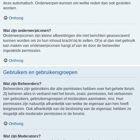
deze automatisch. Onderwerpen kunnen om welke reden dan ook gesloten
worden.
Omhoog
Wat zijn onderwerpiconen?
Onderwerpiconen zijn kleine afbeeldingen die met berichten geassocieerd
kunnen worden om zo hun inhoud kracht bij te zetten. Of je al dan niet gebruik
kan maken van onderwerpiconen hangt af van de door de beheerder
ingestelde permissies.
Omhoog
Gebruikers en gebruikersgroepen
Wat zijn Beheerders?
Beheerders zijn gebruikers die alle permissies hebben over het gehele forum.
Zij beheren alles in verband met het forum, zoals: permissies, het verbannen
van gebruikers, gebruikersgroepen of moderators aanmaken, enz. Hun
permissies zijn natuurlijk afhankelijk van welke de eigenaar aan hen heeft
toegewezen. Ook afhankelijk van de beslissing van de eigenaar, hebben ze
mogelijk alle moderator permissies in de forums.
Omhoog
Wat zijn Moderators?