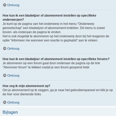
Omhoog
Hoe kan ik een bladwijzer of abonnement instellen op specifieke
onderwerpen?
Je kunt op de pagina van het onderwerp in het menu “Onderwerp
gereedschap” een bladwijzer of abonnement instellen. Dit menu is zowel
boven- als onderaan de pagina te vinden.
Het is ook mogelijk te abonneren op het onderwerp door bij het reageren de
optie “Informeer me wanneer een reactie is geplaatst” aan te vinken.
Omhoog
Hoe kan ik een bladwijzer of abonnement instellen op specifieke forums?
Je abonneren op een forum gaat door onderaan de pagina op de link
“Abonneer forum” te klikken nadat je een forum geopend hebt.
Omhoog
Hoe zeg ik mijn abonnement op?
Om je abonnement op te zeggen, ga je naar het gebruikerspaneel en klik je op
de hier voor dienende links.
Omhoog
Bijlagen