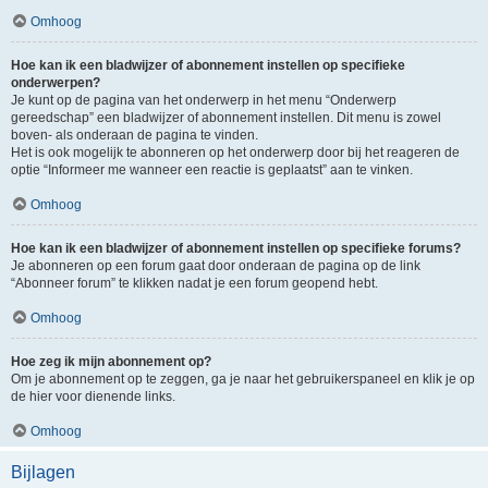
Omhoog
Hoe kan ik een bladwijzer of abonnement instellen op specifieke
onderwerpen?
Je kunt op de pagina van het onderwerp in het menu “Onderwerp
gereedschap” een bladwijzer of abonnement instellen. Dit menu is zowel
boven- als onderaan de pagina te vinden.
Het is ook mogelijk te abonneren op het onderwerp door bij het reageren de
optie “Informeer me wanneer een reactie is geplaatst” aan te vinken.
Omhoog
Hoe kan ik een bladwijzer of abonnement instellen op specifieke forums?
Je abonneren op een forum gaat door onderaan de pagina op de link
“Abonneer forum” te klikken nadat je een forum geopend hebt.
Omhoog
Hoe zeg ik mijn abonnement op?
Om je abonnement op te zeggen, ga je naar het gebruikerspaneel en klik je op
de hier voor dienende links.
Omhoog
Bijlagen