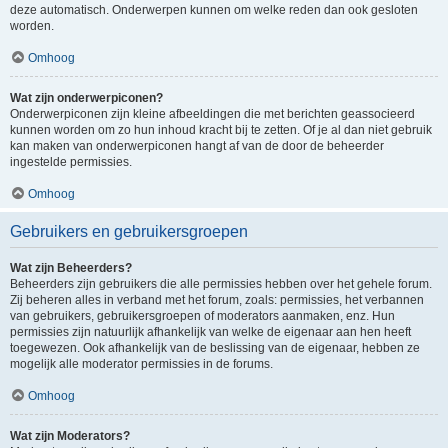
deze automatisch. Onderwerpen kunnen om welke reden dan ook gesloten
worden.
Omhoog
Wat zijn onderwerpiconen?
Onderwerpiconen zijn kleine afbeeldingen die met berichten geassocieerd
kunnen worden om zo hun inhoud kracht bij te zetten. Of je al dan niet gebruik
kan maken van onderwerpiconen hangt af van de door de beheerder
ingestelde permissies.
Omhoog
Gebruikers en gebruikersgroepen
Wat zijn Beheerders?
Beheerders zijn gebruikers die alle permissies hebben over het gehele forum.
Zij beheren alles in verband met het forum, zoals: permissies, het verbannen
van gebruikers, gebruikersgroepen of moderators aanmaken, enz. Hun
permissies zijn natuurlijk afhankelijk van welke de eigenaar aan hen heeft
toegewezen. Ook afhankelijk van de beslissing van de eigenaar, hebben ze
mogelijk alle moderator permissies in de forums.
Omhoog
Wat zijn Moderators?