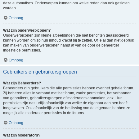
deze automatisch. Onderwerpen kunnen om welke reden dan ook gesloten
worden.
Omhoog
Wat zijn onderwerpiconen?
Onderwerpiconen zijn kleine afbeeldingen die met berichten geassocieerd
kunnen worden om zo hun inhoud kracht bij te zetten. Of je al dan niet gebruik
kan maken van onderwerpiconen hangt af van de door de beheerder
ingestelde permissies.
Omhoog
Gebruikers en gebruikersgroepen
Wat zijn Beheerders?
Beheerders zijn gebruikers die alle permissies hebben over het gehele forum.
Zij beheren alles in verband met het forum, zoals: permissies, het verbannen
van gebruikers, gebruikersgroepen of moderators aanmaken, enz. Hun
permissies zijn natuurlijk afhankelijk van welke de eigenaar aan hen heeft
toegewezen. Ook afhankelijk van de beslissing van de eigenaar, hebben ze
mogelijk alle moderator permissies in de forums.
Omhoog
Wat zijn Moderators?