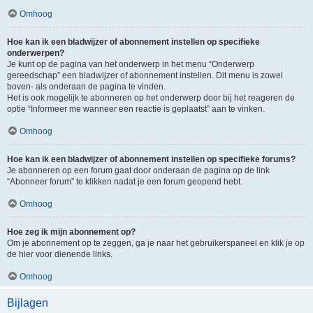
Omhoog
Hoe kan ik een bladwijzer of abonnement instellen op specifieke
onderwerpen?
Je kunt op de pagina van het onderwerp in het menu “Onderwerp
gereedschap” een bladwijzer of abonnement instellen. Dit menu is zowel
boven- als onderaan de pagina te vinden.
Het is ook mogelijk te abonneren op het onderwerp door bij het reageren de
optie “Informeer me wanneer een reactie is geplaatst” aan te vinken.
Omhoog
Hoe kan ik een bladwijzer of abonnement instellen op specifieke forums?
Je abonneren op een forum gaat door onderaan de pagina op de link
“Abonneer forum” te klikken nadat je een forum geopend hebt.
Omhoog
Hoe zeg ik mijn abonnement op?
Om je abonnement op te zeggen, ga je naar het gebruikerspaneel en klik je op
de hier voor dienende links.
Omhoog
Bijlagen