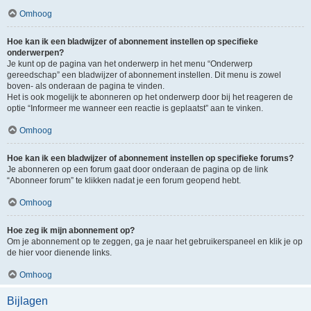
Omhoog
Hoe kan ik een bladwijzer of abonnement instellen op specifieke
onderwerpen?
Je kunt op de pagina van het onderwerp in het menu “Onderwerp
gereedschap” een bladwijzer of abonnement instellen. Dit menu is zowel
boven- als onderaan de pagina te vinden.
Het is ook mogelijk te abonneren op het onderwerp door bij het reageren de
optie “Informeer me wanneer een reactie is geplaatst” aan te vinken.
Omhoog
Hoe kan ik een bladwijzer of abonnement instellen op specifieke forums?
Je abonneren op een forum gaat door onderaan de pagina op de link
“Abonneer forum” te klikken nadat je een forum geopend hebt.
Omhoog
Hoe zeg ik mijn abonnement op?
Om je abonnement op te zeggen, ga je naar het gebruikerspaneel en klik je op
de hier voor dienende links.
Omhoog
Bijlagen