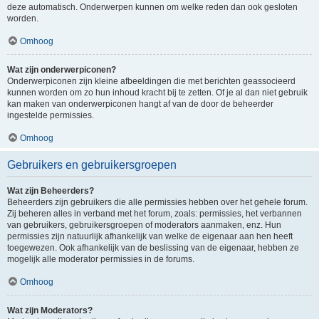
deze automatisch. Onderwerpen kunnen om welke reden dan ook gesloten
worden.
Omhoog
Wat zijn onderwerpiconen?
Onderwerpiconen zijn kleine afbeeldingen die met berichten geassocieerd
kunnen worden om zo hun inhoud kracht bij te zetten. Of je al dan niet gebruik
kan maken van onderwerpiconen hangt af van de door de beheerder
ingestelde permissies.
Omhoog
Gebruikers en gebruikersgroepen
Wat zijn Beheerders?
Beheerders zijn gebruikers die alle permissies hebben over het gehele forum.
Zij beheren alles in verband met het forum, zoals: permissies, het verbannen
van gebruikers, gebruikersgroepen of moderators aanmaken, enz. Hun
permissies zijn natuurlijk afhankelijk van welke de eigenaar aan hen heeft
toegewezen. Ook afhankelijk van de beslissing van de eigenaar, hebben ze
mogelijk alle moderator permissies in de forums.
Omhoog
Wat zijn Moderators?