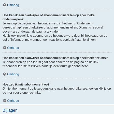
Omhoog
Hoe kan ik een bladwijzer of abonnement instellen op specifieke
onderwerpen?
Je kunt op de pagina van het onderwerp in het menu “Onderwerp
gereedschap” een bladwijzer of abonnement instellen. Dit menu is zowel
boven- als onderaan de pagina te vinden.
Het is ook mogelijk te abonneren op het onderwerp door bij het reageren de
optie “Informeer me wanneer een reactie is geplaatst” aan te vinken.
Omhoog
Hoe kan ik een bladwijzer of abonnement instellen op specifieke forums?
Je abonneren op een forum gaat door onderaan de pagina op de link
“Abonneer forum” te klikken nadat je een forum geopend hebt.
Omhoog
Hoe zeg ik mijn abonnement op?
Om je abonnement op te zeggen, ga je naar het gebruikerspaneel en klik je op
de hier voor dienende links.
Omhoog
Bijlagen