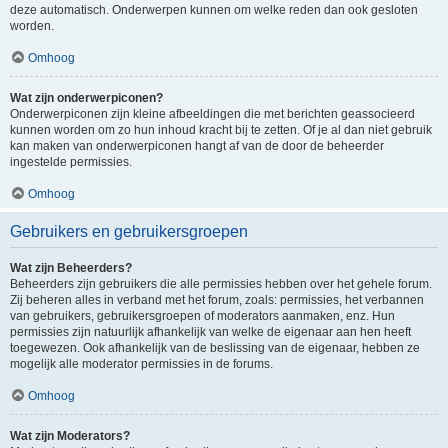
deze automatisch. Onderwerpen kunnen om welke reden dan ook gesloten
worden.
Omhoog
Wat zijn onderwerpiconen?
Onderwerpiconen zijn kleine afbeeldingen die met berichten geassocieerd
kunnen worden om zo hun inhoud kracht bij te zetten. Of je al dan niet gebruik
kan maken van onderwerpiconen hangt af van de door de beheerder
ingestelde permissies.
Omhoog
Gebruikers en gebruikersgroepen
Wat zijn Beheerders?
Beheerders zijn gebruikers die alle permissies hebben over het gehele forum.
Zij beheren alles in verband met het forum, zoals: permissies, het verbannen
van gebruikers, gebruikersgroepen of moderators aanmaken, enz. Hun
permissies zijn natuurlijk afhankelijk van welke de eigenaar aan hen heeft
toegewezen. Ook afhankelijk van de beslissing van de eigenaar, hebben ze
mogelijk alle moderator permissies in de forums.
Omhoog
Wat zijn Moderators?