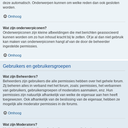
deze automatisch. Onderwerpen kunnen om welke reden dan ook gesloten
worden.
Omhoog
Wat zijn onderwerpiconen?
Onderwerpiconen zijn kleine afbeeldingen die met berichten geassocieerd
kunnen worden om zo hun inhoud kracht bij te zetten. Of je al dan niet gebruik
kan maken van onderwerpiconen hangt af van de door de beheerder
ingestelde permissies.
Omhoog
Gebruikers en gebruikersgroepen
Wat zijn Beheerders?
Beheerders zijn gebruikers die alle permissies hebben over het gehele forum.
Zij beheren alles in verband met het forum, zoals: permissies, het verbannen
van gebruikers, gebruikersgroepen of moderators aanmaken, enz. Hun
permissies zijn natuurlijk afhankelijk van welke de eigenaar aan hen heeft
toegewezen. Ook afhankelijk van de beslissing van de eigenaar, hebben ze
mogelijk alle moderator permissies in de forums.
Omhoog
Wat zijn Moderators?