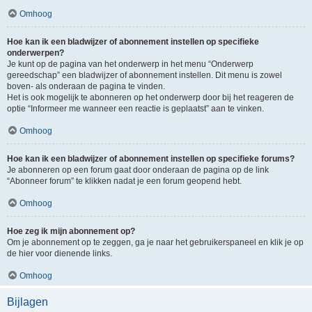
Omhoog
Hoe kan ik een bladwijzer of abonnement instellen op specifieke
onderwerpen?
Je kunt op de pagina van het onderwerp in het menu “Onderwerp
gereedschap” een bladwijzer of abonnement instellen. Dit menu is zowel
boven- als onderaan de pagina te vinden.
Het is ook mogelijk te abonneren op het onderwerp door bij het reageren de
optie “Informeer me wanneer een reactie is geplaatst” aan te vinken.
Omhoog
Hoe kan ik een bladwijzer of abonnement instellen op specifieke forums?
Je abonneren op een forum gaat door onderaan de pagina op de link
“Abonneer forum” te klikken nadat je een forum geopend hebt.
Omhoog
Hoe zeg ik mijn abonnement op?
Om je abonnement op te zeggen, ga je naar het gebruikerspaneel en klik je op
de hier voor dienende links.
Omhoog
Bijlagen