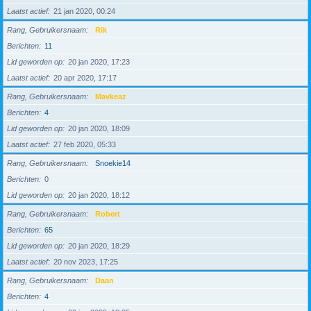
Laatst actief
21 jan 2020, 00:24
Rang, Gebruikersnaam
Rik
Berichten
11
Lid geworden op
20 jan 2020, 17:23
Laatst actief
20 apr 2020, 17:17
Rang, Gebruikersnaam
Mavkeaz
Berichten
4
Lid geworden op
20 jan 2020, 18:09
Laatst actief
27 feb 2020, 05:33
Rang, Gebruikersnaam
Snoekie14
Berichten
0
Lid geworden op
20 jan 2020, 18:12
Rang, Gebruikersnaam
Robert
Berichten
65
Lid geworden op
20 jan 2020, 18:29
Laatst actief
20 nov 2023, 17:25
Rang, Gebruikersnaam
Daan
Berichten
4