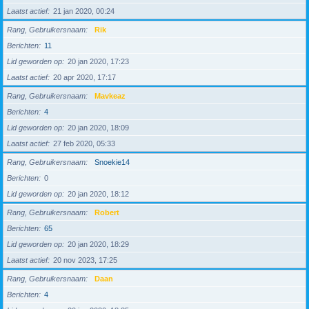
Laatst actief
21 jan 2020, 00:24
Rang, Gebruikersnaam
Rik
Berichten
11
Lid geworden op
20 jan 2020, 17:23
Laatst actief
20 apr 2020, 17:17
Rang, Gebruikersnaam
Mavkeaz
Berichten
4
Lid geworden op
20 jan 2020, 18:09
Laatst actief
27 feb 2020, 05:33
Rang, Gebruikersnaam
Snoekie14
Berichten
0
Lid geworden op
20 jan 2020, 18:12
Rang, Gebruikersnaam
Robert
Berichten
65
Lid geworden op
20 jan 2020, 18:29
Laatst actief
20 nov 2023, 17:25
Rang, Gebruikersnaam
Daan
Berichten
4