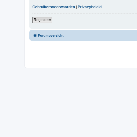
Gebruikersvoorwaarden
|
Privacybeleid
Registreer
Forumoverzicht