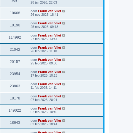
9591
28 jan 2026, 22:03
door
Frank van Vliet
10668
26 nov 2025, 18:41
door
Frank van Vliet
10190
25 nov 2025, 09:13
door
Frank van Vliet
114992
27 feb 2025, 13:47
door
Frank van Vliet
21042
26 feb 2025, 11:10
door
Frank van Vliet
20157
25 feb 2025, 09:30
door
Frank van Vliet
23954
17 feb 2025, 10:13
door
Frank van Vliet
23863
11 feb 2025, 14:11
door
Frank van Vliet
18178
07 feb 2025, 20:21
door
Frank van Vliet
149022
02 feb 2025, 10:49
door
Frank van Vliet
18643
02 feb 2025, 10:41
door
Frank van Vliet