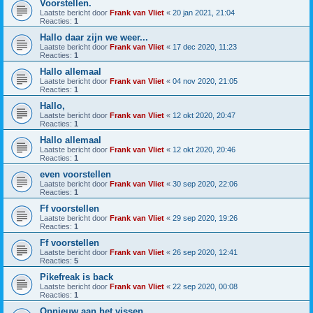
Voorstellen.
Laatste bericht door
Frank van Vliet
«
20 jan 2021, 21:04
Reacties:
1
Hallo daar zijn we weer...
Laatste bericht door
Frank van Vliet
«
17 dec 2020, 11:23
Reacties:
1
Hallo allemaal
Laatste bericht door
Frank van Vliet
«
04 nov 2020, 21:05
Reacties:
1
Hallo,
Laatste bericht door
Frank van Vliet
«
12 okt 2020, 20:47
Reacties:
1
Hallo allemaal
Laatste bericht door
Frank van Vliet
«
12 okt 2020, 20:46
Reacties:
1
even voorstellen
Laatste bericht door
Frank van Vliet
«
30 sep 2020, 22:06
Reacties:
1
Ff voorstellen
Laatste bericht door
Frank van Vliet
«
29 sep 2020, 19:26
Reacties:
1
Ff voorstellen
Laatste bericht door
Frank van Vliet
«
26 sep 2020, 12:41
Reacties:
5
Pikefreak is back
Laatste bericht door
Frank van Vliet
«
22 sep 2020, 00:08
Reacties:
1
Opnieuw aan het vissen