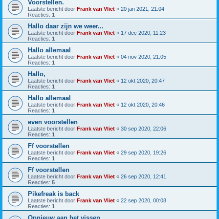
Voorstellen.
Laatste bericht door
Frank van Vliet
«
20 jan 2021, 21:04
Reacties:
1
Hallo daar zijn we weer...
Laatste bericht door
Frank van Vliet
«
17 dec 2020, 11:23
Reacties:
1
Hallo allemaal
Laatste bericht door
Frank van Vliet
«
04 nov 2020, 21:05
Reacties:
1
Hallo,
Laatste bericht door
Frank van Vliet
«
12 okt 2020, 20:47
Reacties:
1
Hallo allemaal
Laatste bericht door
Frank van Vliet
«
12 okt 2020, 20:46
Reacties:
1
even voorstellen
Laatste bericht door
Frank van Vliet
«
30 sep 2020, 22:06
Reacties:
1
Ff voorstellen
Laatste bericht door
Frank van Vliet
«
29 sep 2020, 19:26
Reacties:
1
Ff voorstellen
Laatste bericht door
Frank van Vliet
«
26 sep 2020, 12:41
Reacties:
5
Pikefreak is back
Laatste bericht door
Frank van Vliet
«
22 sep 2020, 00:08
Reacties:
1
Opnieuw aan het vissen